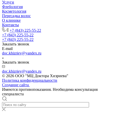
Услуги
Флебология
Косметология
Пересадка волос
О клинике
Контакты
+7 (843) 225-55-22
+7 (843) 225-55-22
+7 (843) 225-55-22
Заказать звонок
E-mail
doc.khizriev@yandex.ru
Заказать звонок
doc.khizriev@yandex.ru
© 2026 ООО "МЦ Доктора Хизриева"
Политика конфиденциальности
Создание сайта
Имеются противопоказания. Необходима консультация
специалиста