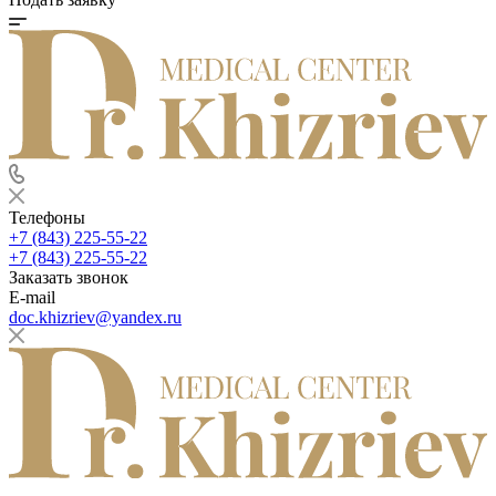
Телефоны
+7 (843) 225-55-22
+7 (843) 225-55-22
Заказать звонок
E-mail
doc.khizriev@yandex.ru