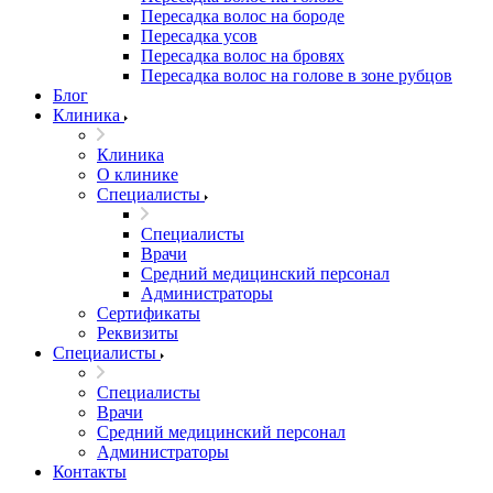
Пересадка волос на бороде
Пересадка усов
Пересадка волос на бровях
Пересадка волос на голове в зоне рубцов
Блог
Клиника
Клиника
О клинике
Специалисты
Специалисты
Врачи
Средний медицинский персонал
Администраторы
Сертификаты
Реквизиты
Специалисты
Специалисты
Врачи
Средний медицинский персонал
Администраторы
Контакты