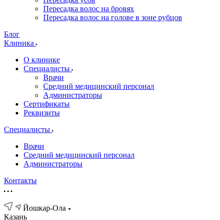
Пересадка волос на бровях
Пересадка волос на голове в зоне рубцов
Блог
Клиника
О клинике
Специалисты
Врачи
Средний медицинский персонал
Администраторы
Сертификаты
Реквизиты
Специалисты
Врачи
Средний медицинский персонал
Администраторы
Контакты
Йошкар-Ола
Казань