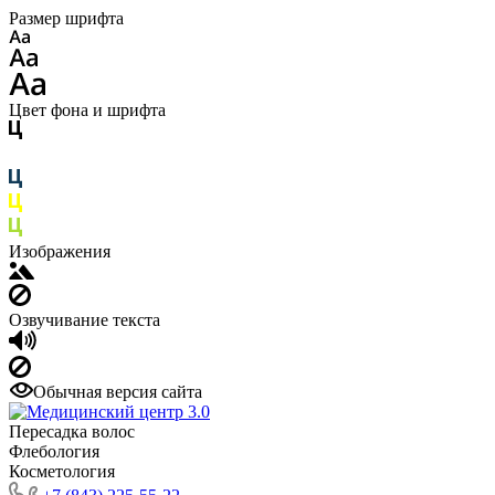
Размер шрифта
Цвет фона и шрифта
Изображения
Озвучивание текста
Обычная версия сайта
Пересадка волос
Флебология
Косметология